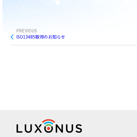
PREVIOUS
ISO13485取得のお知らせ