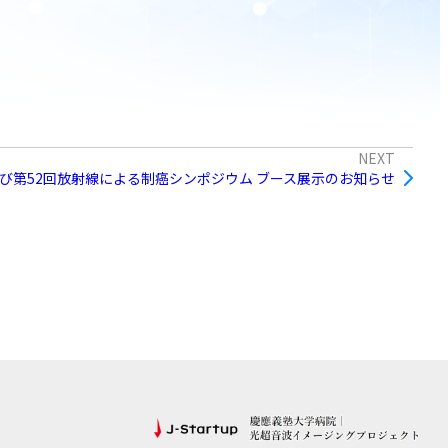
NEXT
び第52回放射線による制癌シンポジウム ブース展示のお知らせ