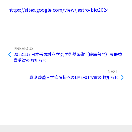
https://sites.google.com/view/jastro-bio2024
PREVIOUS
2023年度日本形成外科学会学術奨励賞（臨床部門）最優秀
賞受賞のお知らせ
NEXT
慶應義塾大学病院様へのLME-01設置のお知らせ
一覧に戻る →