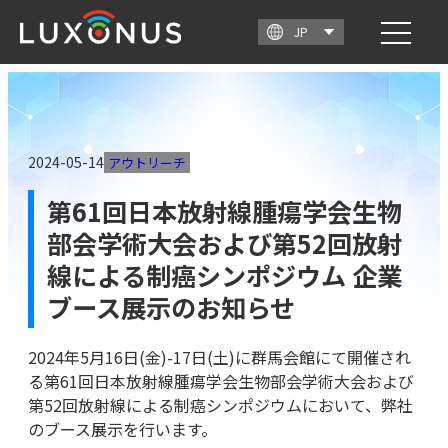
2024-05-14
アウトリーチ
第61回日本放射線腫瘍学会生物
部会学術大会および第52回放射
線による制癌シンポジウム 企業
ブース展示のお知らせ
2024年5月16日(金)-17日(土)に群馬会館にて開催され
る第61回日本放射線腫瘍学会生物部会学術大会および
第52回放射線による制癌シンポジウムにおいて、弊社
のブース展示を行います。