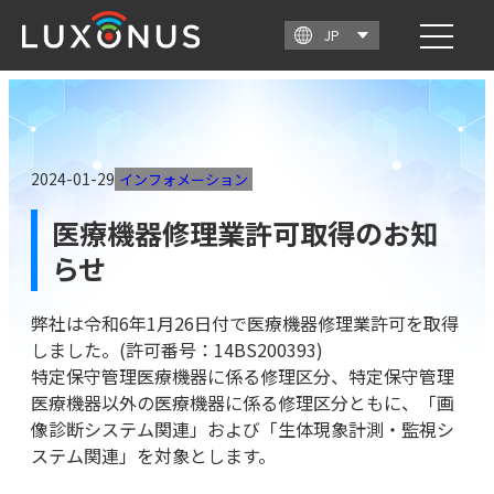
2024-01-29
インフォメーション
医療機器修理業許可取得のお知
らせ
弊社は令和6年1月26日付で医療機器修理業許可を取得
しました。(許可番号：14BS200393)
特定保守管理医療機器に係る修理区分、特定保守管理
医療機器以外の医療機器に係る修理区分ともに、「画
像診断システム関連」および「生体現象計測・監視シ
ステム関連」を対象とします。