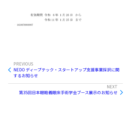
PREVIOUS
NEDO ディープテック・スタートアップ支援事業採択に関
するお知らせ
NEXT
第35回日本眼瞼義眼床手術学会ブース展示のお知らせ
一覧に戻る →