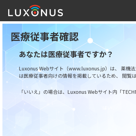
医療従事者確認
あなたは医療従事者ですか？
Luxonus Webサイト（www.luxonus.j
は医療従事者向けの情報を掲載しているため、 閲覧
「いいえ」の場合は、Luxonus Webサイト内「TEC
はい