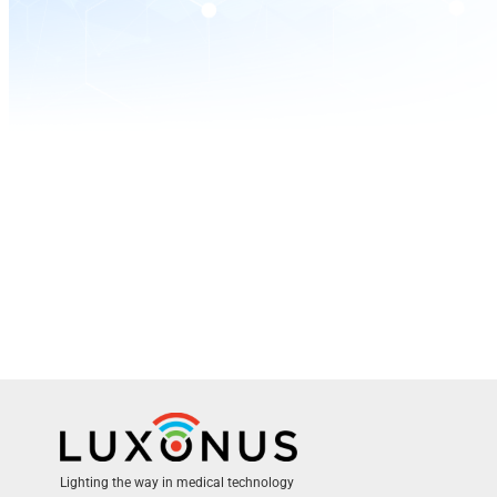
Lighting the way in medical technology