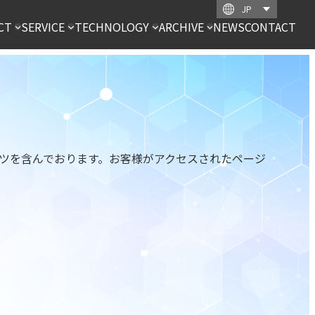
CT
SERVICE
TECHNOLOGY
ARCHIVE
NEWS
CONTACT
コンテンツを含んでおります。お客様がアクセスされたページ