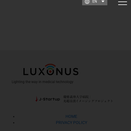
Lighting the way in medical technology
HOME
PRIVACY POLICY