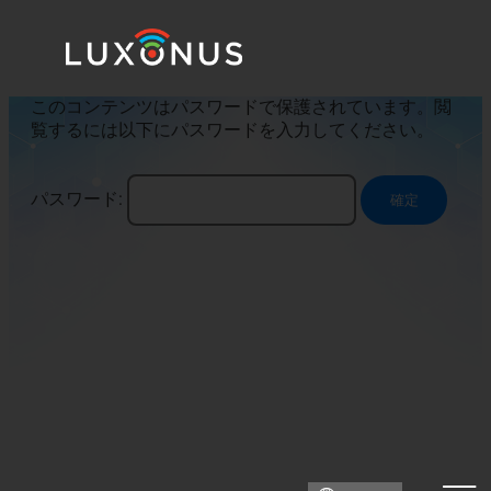
このコンテンツはパスワードで保護されています。閲
覧するには以下にパスワードを入力してください。
パスワード: